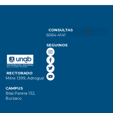
CONSULTAS
6064-4141
SEGUINOS
RECTORADO
Mitre 1399, Adrogué
CAMPUS
Blas Parera 132,
Burzaco