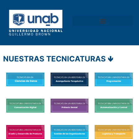
content
NUESTRAS TECNICATURAS 🡻