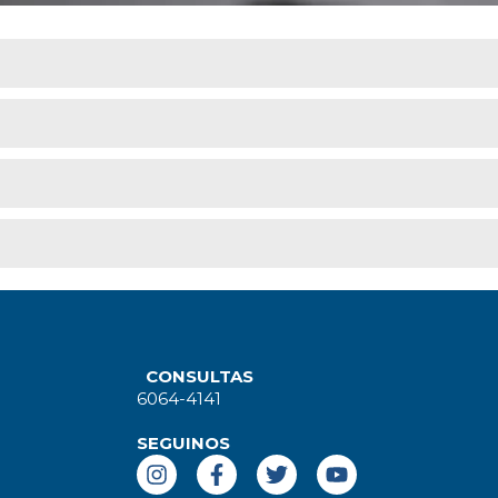
CONSULTAS
6064-4141
SEGUINOS