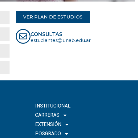
VER PLAN DE ESTUDIOS
CONSULTAS
estudiantes@unab.edu.ar
INSTITUCIONAL
CARRERAS
EXTENSIÓN
POSGRADO