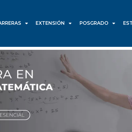
ARRERAS
EXTENSIÓN
POSGRADO
ES