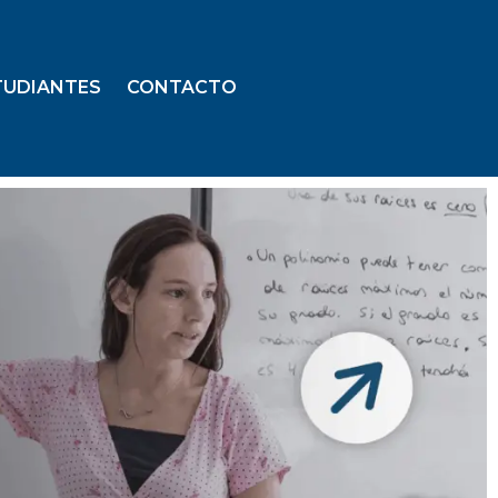
TUDIANTES
CONTACTO