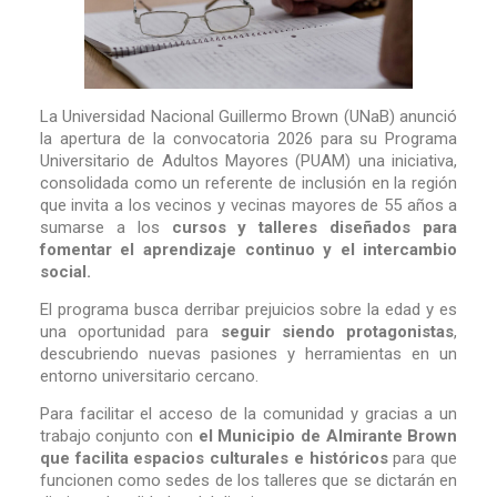
La Universidad Nacional Guillermo Brown (UNaB) anunció
la apertura de la convocatoria 2026 para su Programa
Universitario de Adultos Mayores (PUAM) una iniciativa,
consolidada como un referente de inclusión en la región
que invita a los vecinos y vecinas mayores de 55 años a
sumarse a los
cursos y talleres diseñados para
fomentar el aprendizaje continuo y el intercambio
social.
El programa busca derribar prejuicios sobre la edad y es
una oportunidad para
seguir siendo protagonistas
,
descubriendo nuevas pasiones y herramientas en un
entorno universitario cercano.
Para facilitar el acceso de la comunidad y gracias a un
trabajo conjunto con
el Municipio de Almirante Brown
que facilita espacios culturales e históricos
para que
funcionen como sedes de los talleres que se dictarán en