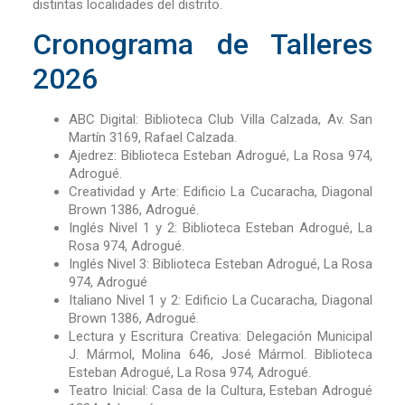
distintas localidades del distrito.
Cronograma de Talleres
2026
ABC Digital: Biblioteca Club Villa Calzada, Av. San
Martín 3169, Rafael Calzada.
Ajedrez: Biblioteca Esteban Adrogué, La Rosa 974,
Adrogué.
Creatividad y Arte: Edificio La Cucaracha, Diagonal
Brown 1386, Adrogué.
Inglés Nivel 1 y 2: Biblioteca Esteban Adrogué, La
Rosa 974, Adrogué.
Inglés Nivel 3: Biblioteca Esteban Adrogué, La Rosa
974, Adrogué
Italiano Nivel 1 y 2: Edificio La Cucaracha, Diagonal
Brown 1386, Adrogué.
Lectura y Escritura Creativa: Delegación Municipal
J. Mármol, Molina 646, José Mármol. Biblioteca
Esteban Adrogué, La Rosa 974, Adrogué.
Teatro Inicial: Casa de la Cultura, Esteban Adrogué