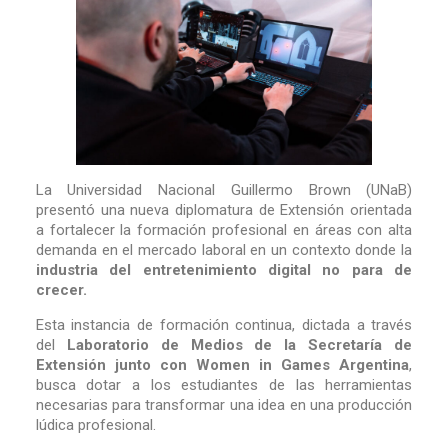
La Universidad Nacional Guillermo Brown (UNaB)
presentó una nueva diplomatura de Extensión orientada
a fortalecer la formación profesional en áreas con alta
demanda en el mercado laboral en un contexto donde la
industria del entretenimiento digital no para de
crecer.
Esta instancia de formación continua, dictada a través
del
Laboratorio de Medios de la Secretaría de
Extensión junto con Women in Games Argentina
,
busca dotar a los estudiantes de las herramientas
necesarias para transformar una idea en una producción
lúdica profesional.