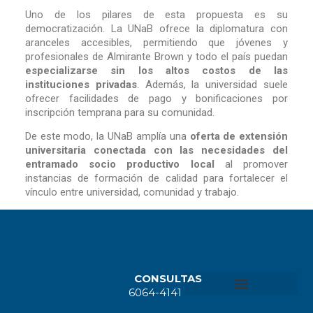
Uno de los pilares de esta propuesta es su
democratización. La UNaB ofrece la diplomatura con
aranceles accesibles, permitiendo que jóvenes y
profesionales de Almirante Brown y todo el país puedan
especializarse sin los altos costos de las
instituciones privadas
. Además, la universidad suele
ofrecer facilidades de pago y bonificaciones por
inscripción temprana para su comunidad.
De este modo, la UNaB amplía una
oferta de extensión
universitaria conectada con las necesidades del
entramado socio productivo local
al promover
instancias de formación de calidad para fortalecer el
vínculo entre universidad, comunidad y trabajo.
CONSULTAS
6064-4141