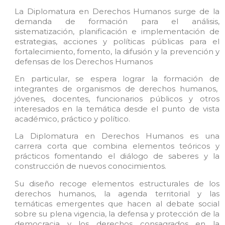
La Diplomatura en Derechos Humanos surge de la
demanda de formación para el análisis,
sistematización, planificación e implementación de
estrategias, acciones y políticas públicas para el
fortalecimiento, fomento, la difusión y la prevención y
defensas de los Derechos Humanos
En particular, se espera lograr la formación de
integrantes de organismos de derechos humanos,
jóvenes, docentes, funcionarios públicos y otros
interesados en la temática desde el punto de vista
académico, práctico y político.
La Diplomatura en Derechos Humanos es una
carrera corta que combina elementos teóricos y
prácticos fomentando el diálogo de saberes y la
construcción de nuevos conocimientos.
Su diseño recoge elementos estructurales de los
derechos humanos, la agenda territorial y las
temáticas emergentes que hacen al debate social
sobre su plena vigencia, la defensa y protección de la
democracia y los derechos consagrados en la