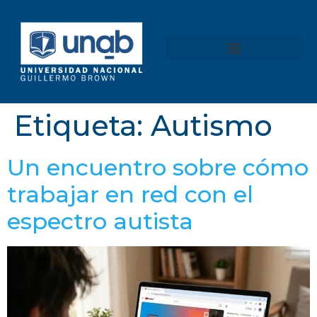
content
Etiqueta:
Autismo
Un encuentro sobre cómo
trabajar en red con el
espectro autista