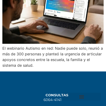
El webinario Autismo en red: Nadie puede solo, reunió a
más de 300 personas y planteó la urgencia de articular
apoyos concretos entre la escuela, la familia y el
sistema de salud.
CONSULTAS
6064-4141