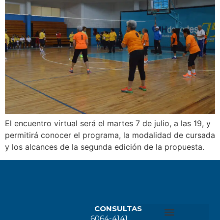
El encuentro virtual será el martes 7 de julio, a las 19, y
permitirá conocer el programa, la modalidad de cursada
y los alcances de la segunda edición de la propuesta.
CONSULTAS
6064-4141